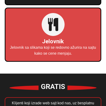
Jelovnik
Jelovnik sa slikama koji se redovno ažurira na sajtu
kako se cene menjaju.
GRATIS
Klijenti koji izrade web sajt kod nas, uz besplatnu