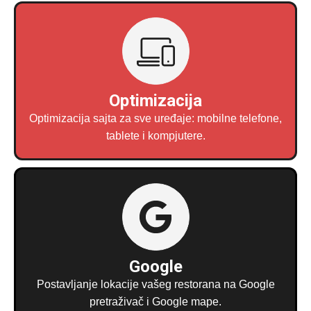
Optimizacija
Optimizacija sajta za sve uređaje: mobilne telefone,
tablete i kompjutere.
Google
Postavljanje lokacije vašeg restorana na Google
pretraživač i Google mape.